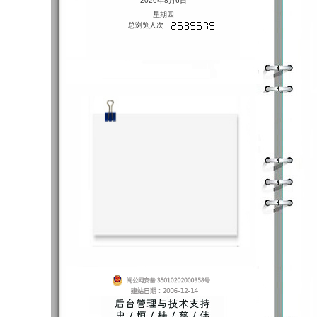
2026年8月6日
星期四
总浏览人次