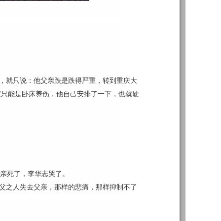
，就只说：他父亲跌是跌得严重，转到重庆大
家只能是卧床养伤，他自己安排了一下，也就硬
亲死了，李华志哭了。
父之人失去父亲，那样的悲痛，那样抑制不了