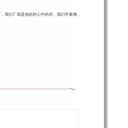
，我们厂就是他此时心中的岸。我们学着佛，