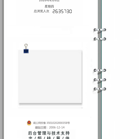
2026年8月6日
星期四
总浏览人次