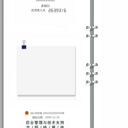
2026年8月9日
星期日
总浏览人次