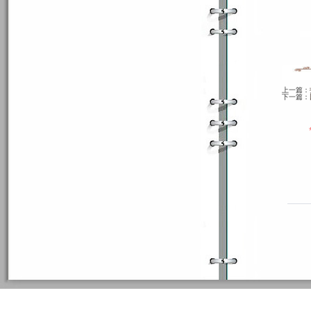
上一篇：
下一篇：