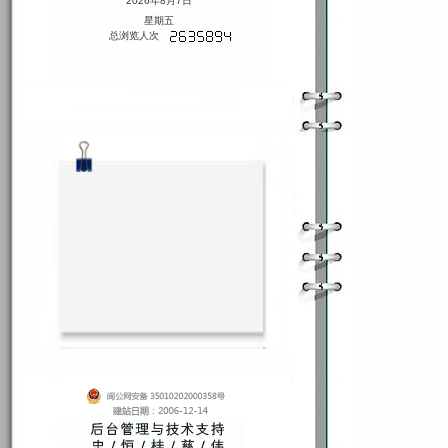
2026年8月7日
星期五
总浏览人次