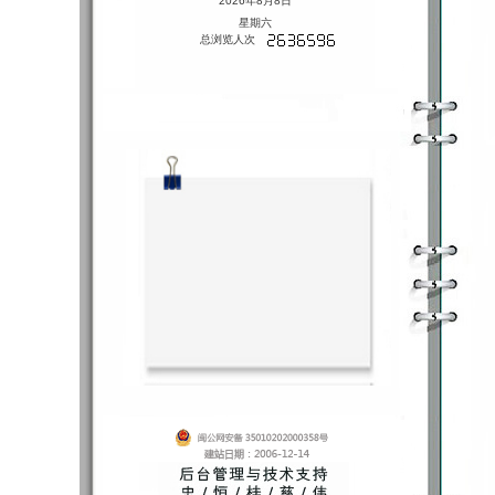
2026年8月8日
星期六
总浏览人次