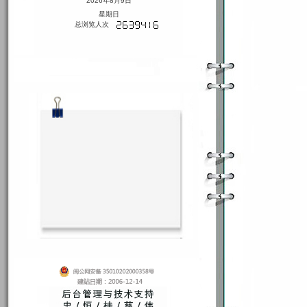
2026年8月9日
星期日
总浏览人次