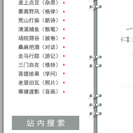
上一篇：
下一篇：