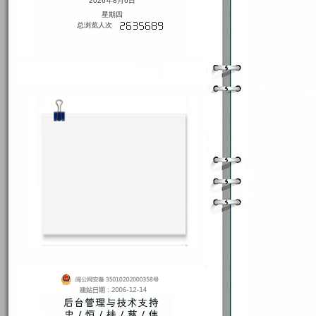
2026年8月6日
星期四
总浏览人次