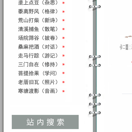
上一篇：
下一篇：