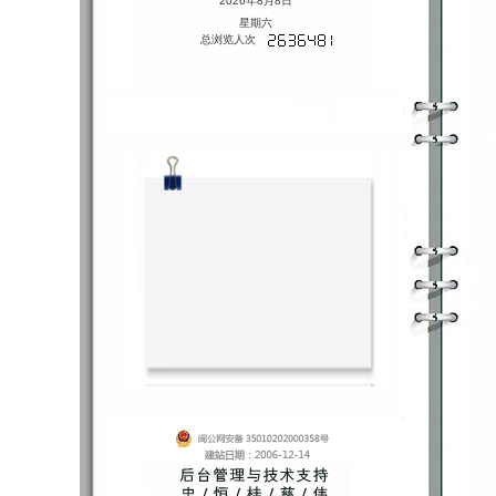
2026年8月8日
星期六
总浏览人次