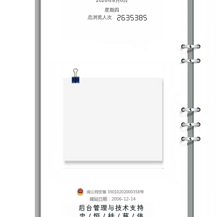
2026年8月6日
星期四
总浏览人次