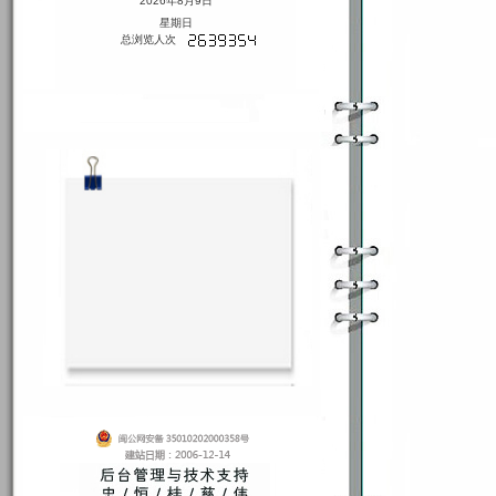
2026年8月9日
星期日
总浏览人次