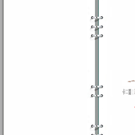
上一篇：
下一篇：