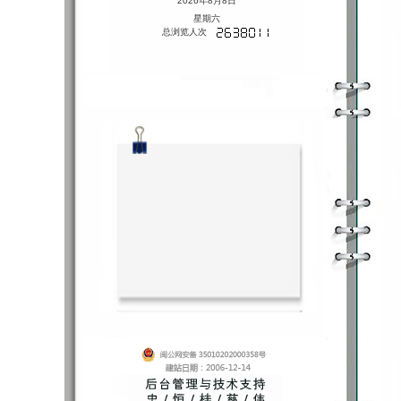
2026年8月8日
星期六
总浏览人次