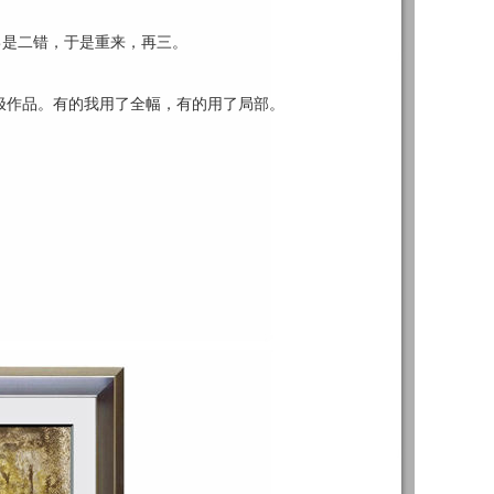
己是二错，于是重来，再三。
无极作品。有的我用了全幅，有的用了局部。