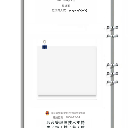
2026年8月7日
星期五
总浏览人次