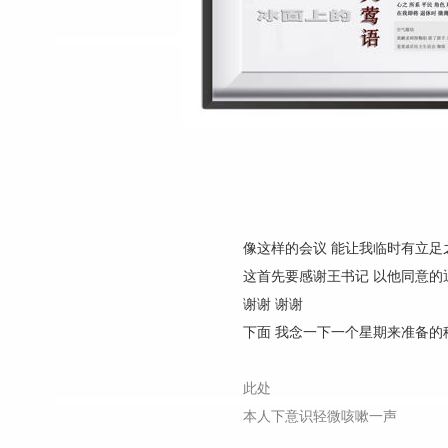
像这样的会议 能让我临时有立足
这首先要感谢王书记 以他同意的
谢谢 谢谢
下面 我念一下一个星期来准备的
此处
本人下意识轻微咳嗽一声