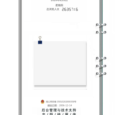
2026年8月6日
星期四
总浏览人次