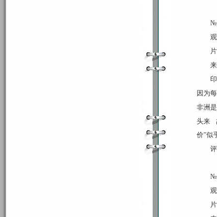
№
观
片
来
印
因为每
非洲是
头来
价”似
评
№
观
片