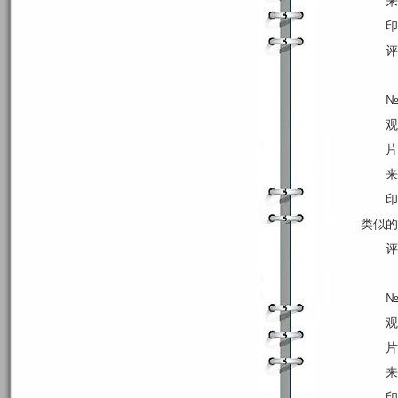
来
印
评
№
观
片
来
印
类似的
评
№
观
片
来
印