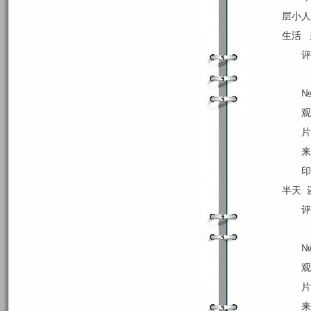
层小人
生活 
评
№
观
片
来源
印
半天 
评
№
观
片
来