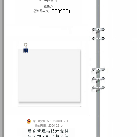
2026年8月8日
星期六
总浏览人次