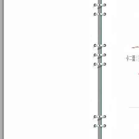
上一篇：
下一篇：