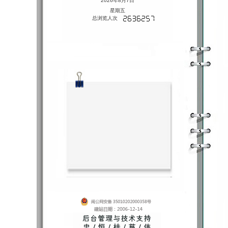
2026年8月7日
星期五
总浏览人次