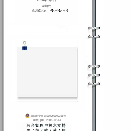
2026年8月8日
星期六
总浏览人次