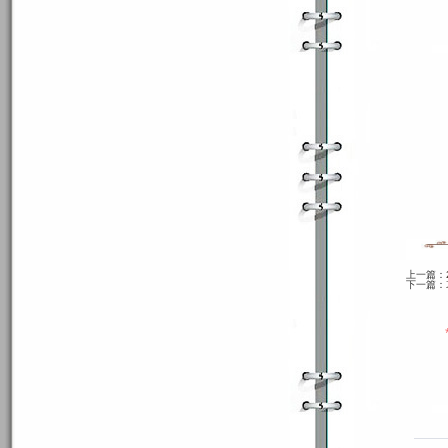
上一篇：
下一篇：