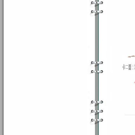
上一篇：
下一篇：