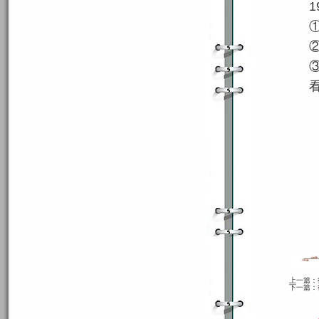
1
上一篇：
下一篇：