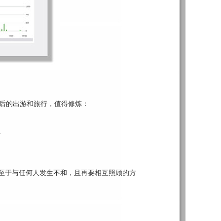
日后的出游和旅行，值得修炼：
。
不至于与任何人发生不和，且再要相互照顾的方