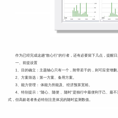
作为已经完成这趟“散心行”的行者，还有必要留下几点，提醒
一、前提设置
1、目的确立：主题轴心只有一个，附带若干的，则可应变增删
2、方案筛选：第一方案、备用方案。
3、能力管理： 体能力所能及、经济预算宽裕。
4、特别提示：“随心、随便 、随时”是独行中最便利于己、最
式，但高龄老者务必特别注意体况的随时监测数值。