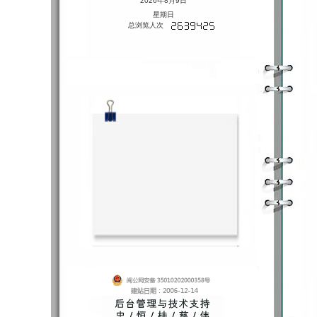
2026年8月9日
星期日
总浏览人次