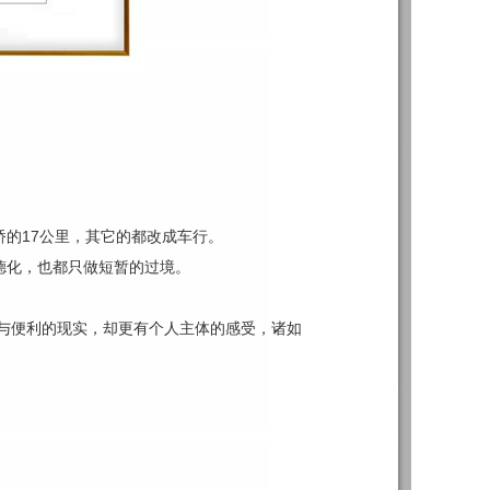
桥的17公里，其它的都改成车行。
德化，也都只做短暂的过境。
与便利的现实，却更有个人主体的感受，诸如