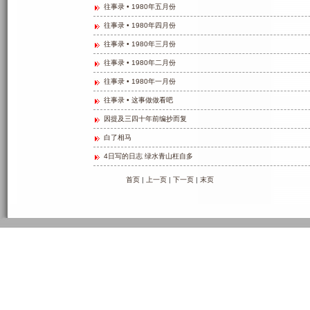
往事录 • 1980年五月份
往事录 • 1980年四月份
往事录 • 1980年三月份
往事录 • 1980年二月份
往事录 • 1980年一月份
往事录 • 这事做做看吧
因提及三四十年前编抄而复
白了相马
4日写的日志 绿水青山枉自多
首页
|
上一页
|
下一页
|
末页