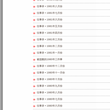
往事录 • 1981年八月份
往事录 • 1981年七月份
往事录 • 1981年六月份
往事录 • 1981年五月份
往事录 • 1981年四月份
往事录 • 1981年三月份
往事录 • 1981年二月份
往事录 • 1981年一月份
被提醒的1980年三件事
往事录 • 1980年十二月份
往事录 • 1980年十一月份
往事录 • 1980年十月份
往事录 • 1980年九月份
往事录 • 1980年八月份
往事录 • 1980年七月份
往事录 • 1980年六月份